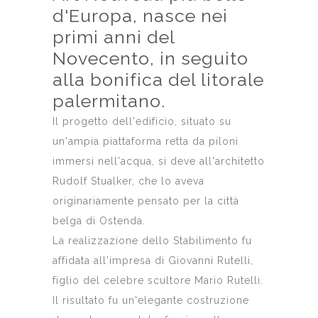
d'Europa, nasce nei
primi anni del
Novecento, in seguito
alla bonifica del litorale
palermitano.
Il progetto dell'edificio, situato su
un'ampia piattaforma retta da piloni
immersi nell'acqua, si deve all'architetto
Rudolf Stualker, che lo aveva
originariamente pensato per la città
belga di Ostenda.
La realizzazione dello Stabilimento fu
affidata all'impresa di Giovanni Rutelli,
figlio del celebre scultore Mario Rutelli.
Il risultato fu un'elegante costruzione