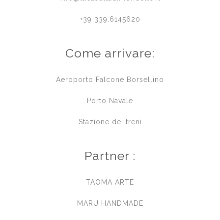
+39 339.6145620
Come arrivare:
Aeroporto Falcone Borsellino
Porto Navale
Stazione dei treni
Partner :
TAOMA ARTE
MARU HANDMADE