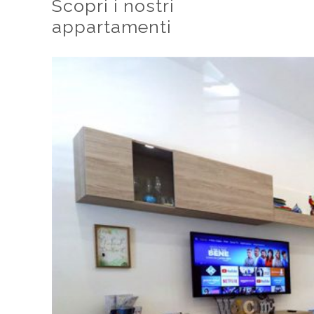
Scopri i nostri
appartamenti