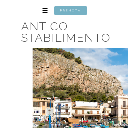
PRENOTA
ANTICO
STABILIMENTO