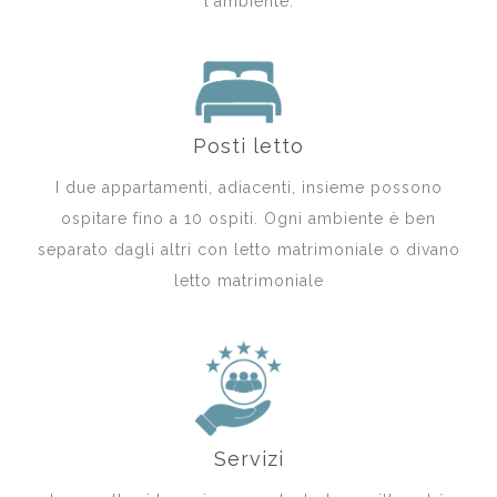
l'ambiente.
Posti letto
I due appartamenti, adiacenti, insieme possono
ospitare fino a 10 ospiti. Ogni ambiente è ben
separato dagli altri con letto matrimoniale o divano
letto matrimoniale
Servizi