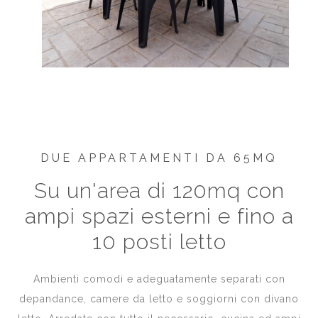
DUE APPARTAMENTI DA 65MQ
Su un'area di 120mq con
ampi spazi esterni e fino a
10 posti letto
Ambienti comodi e adeguatamente separati con
depandance, camere da letto e soggiorni con divano