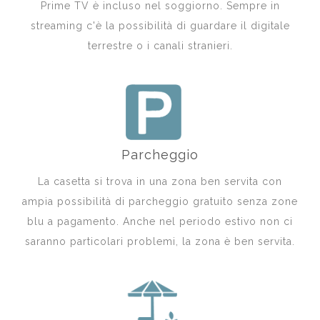
Prime TV è incluso nel soggiorno. Sempre in
streaming c'è la possibilità di guardare il digitale
terrestre o i canali stranieri.
Parcheggio
La casetta si trova in una zona ben servita con
ampia possibilità di parcheggio gratuito senza zone
blu a pagamento. Anche nel periodo estivo non ci
saranno particolari problemi, la zona è ben servita.