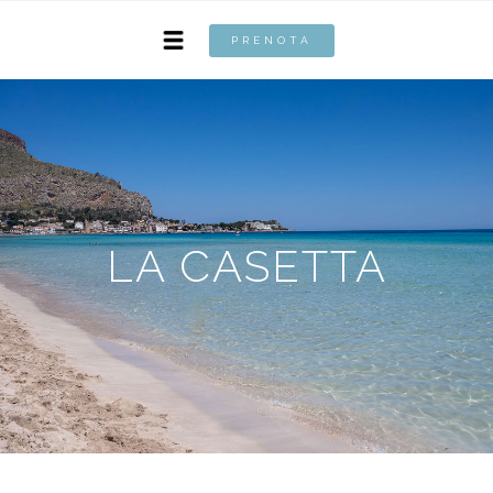
PRENOTA
LA CASETTA