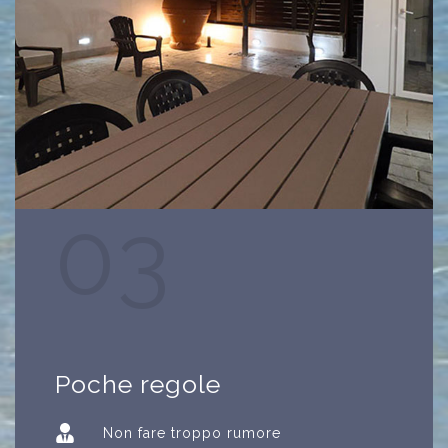
03
Poche regole
Non fare troppo rumore