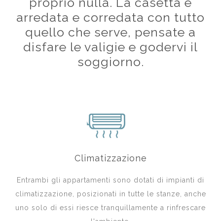
proprio nulla. La casetta è
arredata e corredata con tutto
quello che serve, pensate a
disfare le valigie e godervi il
soggiorno.
Climatizzazione
Entrambi gli appartamenti sono dotati di impianti di
climatizzazione, posizionati in tutte le stanze, anche
uno solo di essi riesce tranquillamente a rinfrescare