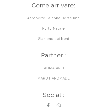
Come arrivare:
Aeroporto Falcone Borsellino
Porto Navale
Stazione dei treni
Partner :
TAOMA ARTE
MARU HANDMADE
Social :