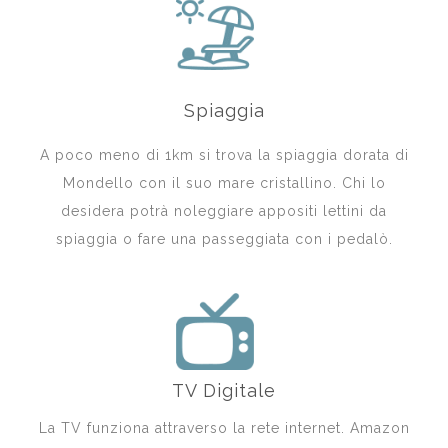
Spiaggia
A poco meno di 1km si trova la spiaggia dorata di
Mondello con il suo mare cristallino. Chi lo
desidera potrà noleggiare appositi lettini da
spiaggia o fare una passeggiata con i pedalò.
TV Digitale
La TV funziona attraverso la rete internet. Amazon