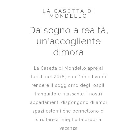
LA CASETTA DI
MONDELLO
Da sogno a realtà,
un'accogliente
dimora
La Casetta di Mondello apre ai
turisti nel 2018, con l'obiettivo di
rendere il soggiorno degli ospiti
tranquillo e rilassante. I nostri
appartamenti dispongono di ampi
spazi esterni che permettono di
sfruttare al meglio la propria
vacanza