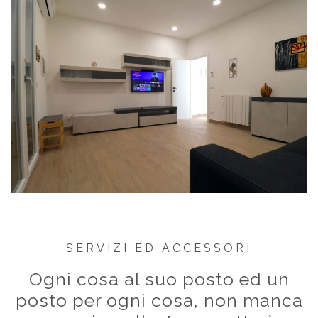
SERVIZI ED ACCESSORI
Ogni cosa al suo posto ed un
posto per ogni cosa, non manca