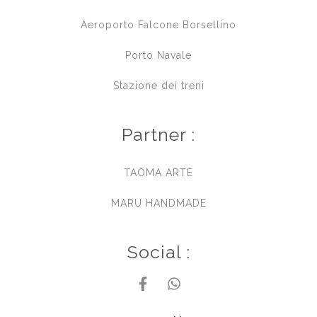
Aeroporto Falcone Borsellino
Porto Navale
Stazione dei treni
Partner :
TAOMA ARTE
MARU HANDMADE
Social :