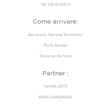
+39 339.6145620
Come arrivare:
Aeroporto Falcone Borsellino
Porto Navale
Stazione dei treni
Partner :
TAOMA ARTE
MARU HANDMADE