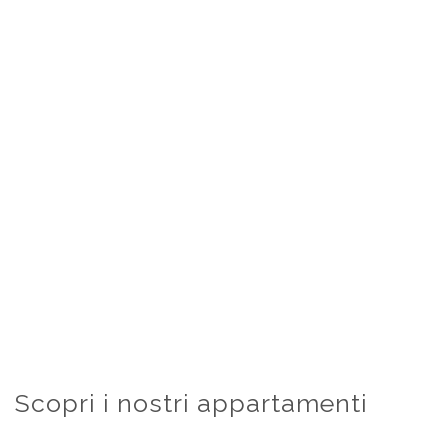
Scopri i nostri appartamenti