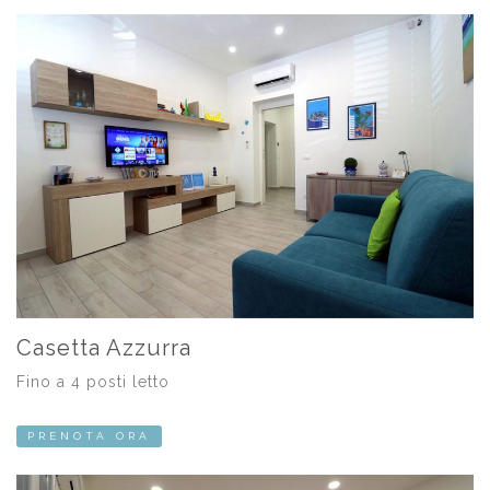
Casetta Azzurra
Fino a 4 posti letto
PRENOTA ORA