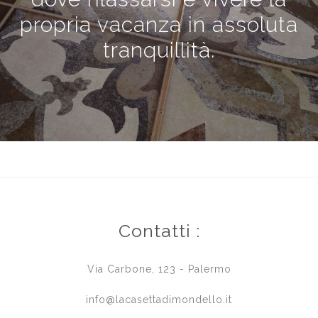
propria vacanza in assoluta
tranquillità.
Contatti :
Via Carbone, 123 - Palermo
info@lacasettadimondello.it