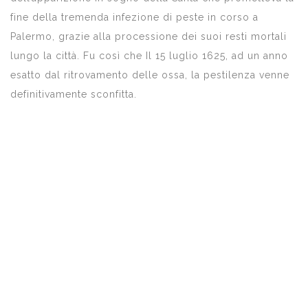
fine della tremenda infezione di peste in corso a
Palermo, grazie alla processione dei suoi resti mortali
lungo la città. Fu così che Il 15 luglio 1625, ad un anno
esatto dal ritrovamento delle ossa, la pestilenza venne
definitivamente sconfitta.