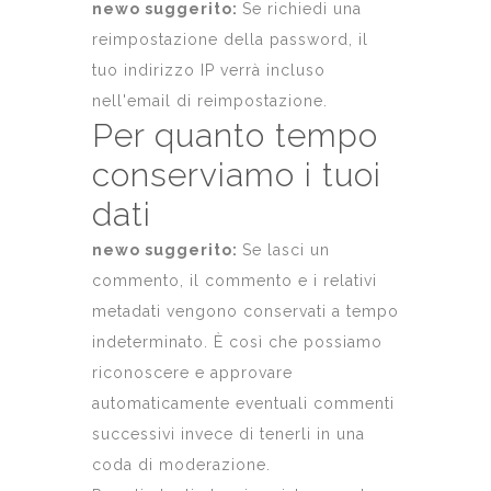
newo suggerito:
Se richiedi una
reimpostazione della password, il
tuo indirizzo IP verrà incluso
nell'email di reimpostazione.
Per quanto tempo
conserviamo i tuoi
dati
newo suggerito:
Se lasci un
commento, il commento e i relativi
metadati vengono conservati a tempo
indeterminato. È così che possiamo
riconoscere e approvare
automaticamente eventuali commenti
successivi invece di tenerli in una
coda di moderazione.