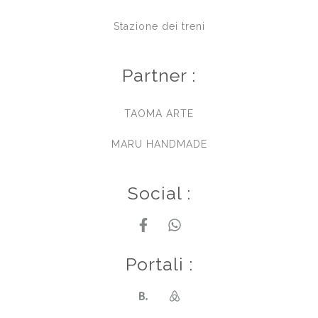
Stazione dei treni
Partner :
TAOMA ARTE
MARU HANDMADE
Social :
Portali :