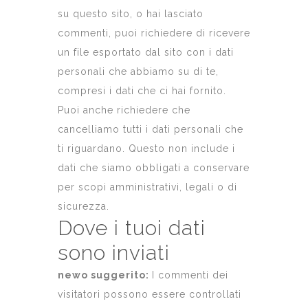
su questo sito, o hai lasciato
commenti, puoi richiedere di ricevere
un file esportato dal sito con i dati
personali che abbiamo su di te,
compresi i dati che ci hai fornito.
Puoi anche richiedere che
cancelliamo tutti i dati personali che
ti riguardano. Questo non include i
dati che siamo obbligati a conservare
per scopi amministrativi, legali o di
sicurezza.
Dove i tuoi dati
sono inviati
newo suggerito:
I commenti dei
visitatori possono essere controllati