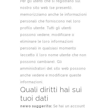
Per gli utenti che si registrano sul
nostro sito web (se presenti),
memorizziamo anche le informazioni
personali che forniscono nel loro
profilo utente. Tutti gli utenti
possono vedere, modificare o
eliminare le loro informazioni
personali in qualsiasi momento
(eccetto il loro nome utente che non
possono cambiare). Gli
amministratori del sito web possono
anche vedere e modificare queste
informazioni.
Quali diritti hai sui
tuoi dati
newo suggerito:
Se hai un account