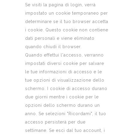
Se visiti la pagina di login, verrà
impostato un cookie temporaneo per
determinare se il tuo browser accetta
i cookie. Questo cookie non contiene
dati personali e viene eliminato
quando chiudi il browser.
Quando effettui l'accesso, verranno
impostati diversi cookie per salvare
le tue informazioni di accesso e le
tue opzioni di visualizzazione dello
schermo. I cookie di accesso durano
due giorni mentre i cookie per le
opzioni dello schermo durano un
anno. Se selezioni "Ricordami", il tuo
accesso persisterà per due
settimane. Se esci dal tuo account, i