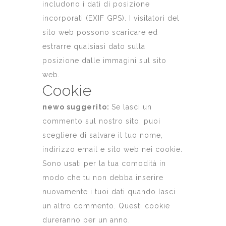
includono i dati di posizione
incorporati (EXIF GPS). I visitatori del
sito web possono scaricare ed
estrarre qualsiasi dato sulla
posizione dalle immagini sul sito
web.
Cookie
newo suggerito:
Se lasci un
commento sul nostro sito, puoi
scegliere di salvare il tuo nome,
indirizzo email e sito web nei cookie.
Sono usati per la tua comodità in
modo che tu non debba inserire
nuovamente i tuoi dati quando lasci
un altro commento. Questi cookie
dureranno per un anno.