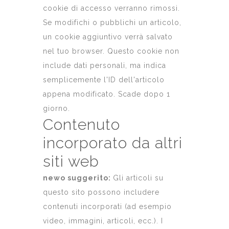
cookie di accesso verranno rimossi.
Se modifichi o pubblichi un articolo,
un cookie aggiuntivo verrà salvato
nel tuo browser. Questo cookie non
include dati personali, ma indica
semplicemente l'ID dell'articolo
appena modificato. Scade dopo 1
giorno.
Contenuto
incorporato da altri
siti web
newo suggerito:
Gli articoli su
questo sito possono includere
contenuti incorporati (ad esempio
video, immagini, articoli, ecc.). I