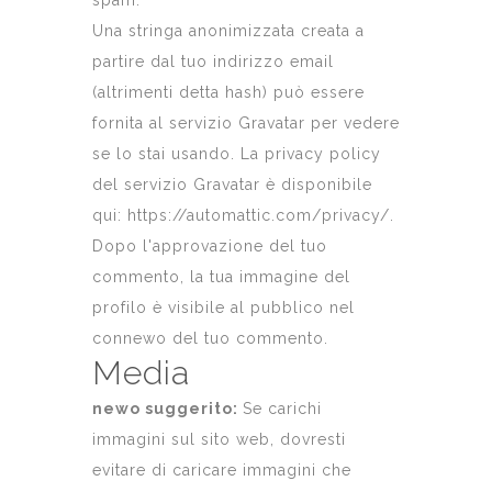
spam.
Una stringa anonimizzata creata a
partire dal tuo indirizzo email
(altrimenti detta hash) può essere
fornita al servizio Gravatar per vedere
se lo stai usando. La privacy policy
del servizio Gravatar è disponibile
qui: https://automattic.com/privacy/.
Dopo l'approvazione del tuo
commento, la tua immagine del
profilo è visibile al pubblico nel
connewo del tuo commento.
Media
newo suggerito:
Se carichi
immagini sul sito web, dovresti
evitare di caricare immagini che