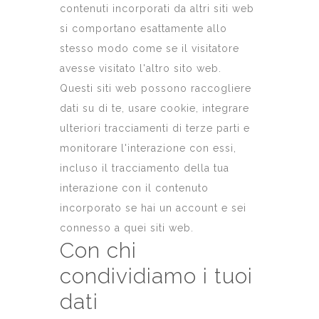
contenuti incorporati da altri siti web
si comportano esattamente allo
stesso modo come se il visitatore
avesse visitato l'altro sito web.
Questi siti web possono raccogliere
dati su di te, usare cookie, integrare
ulteriori tracciamenti di terze parti e
monitorare l'interazione con essi,
incluso il tracciamento della tua
interazione con il contenuto
incorporato se hai un account e sei
connesso a quei siti web.
Con chi
condividiamo i tuoi
dati