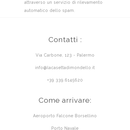
attraverso un servizio di rilevamento
automatico dello spam.
Contatti :
Via Carbone, 123 - Palermo
info@lacasettadimondello.it
+39 339.6145620
Come arrivare:
Aeroporto Falcone Borsellino
Porto Navale