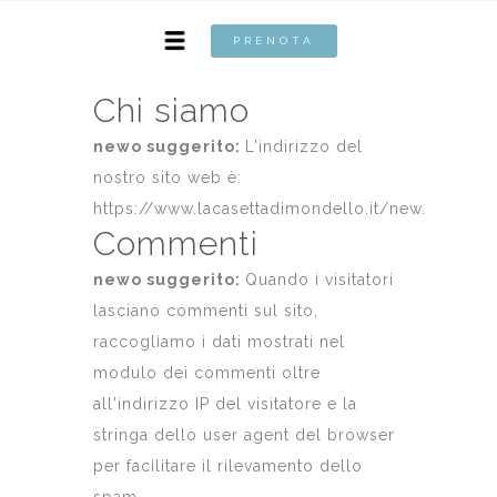
PRENOTA
Chi siamo
newo suggerito:
L'indirizzo del
nostro sito web è:
https://www.lacasettadimondello.it/new.
Commenti
newo suggerito:
Quando i visitatori
lasciano commenti sul sito,
raccogliamo i dati mostrati nel
modulo dei commenti oltre
all'indirizzo IP del visitatore e la
stringa dello user agent del browser
per facilitare il rilevamento dello