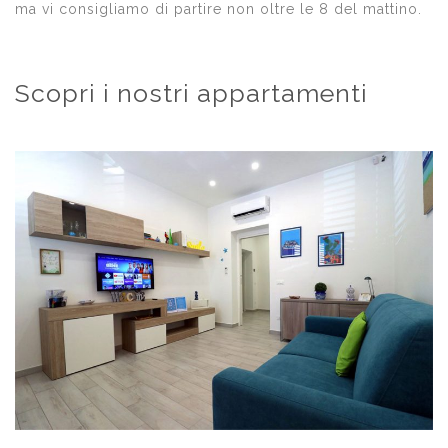
ma vi consigliamo di partire non oltre le 8 del mattino.
Scopri i nostri appartamenti