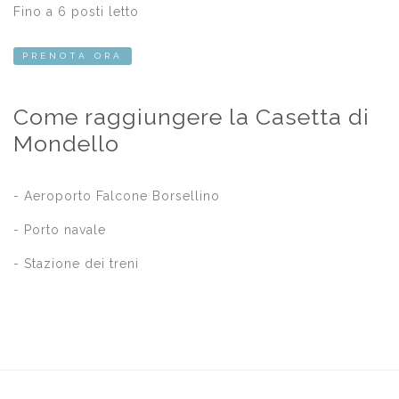
Fino a 6 posti letto
PRENOTA ORA
Come raggiungere la Casetta di
Mondello
- Aeroporto Falcone Borsellino
- Porto navale
- Stazione dei treni