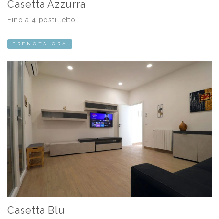
Casetta Azzurra
Fino a 4 posti letto
PRENOTA ORA
Casetta Blu