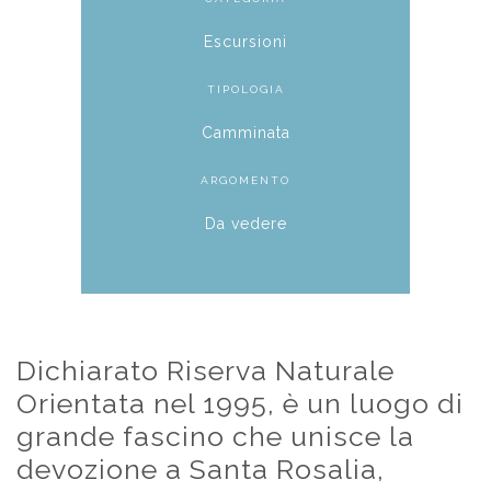
Escursioni
TIPOLOGIA
Camminata
ARGOMENTO
Da vedere
Dichiarato Riserva Naturale
Orientata nel 1995, è un luogo di
grande fascino che unisce la
devozione a Santa Rosalia,