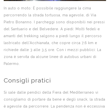
In auto o moto: È possibile raggiungere la cima
percorrendo la strada tortuosa, ma agevole, di Via
Pietro Bonanno. I parcheggi sono disponibili nei pressi
del Santuario e del Belvedere. A piedi: Molti fedeli e
amanti del trekking salgono a piedi lungo il percorso
lastricato dell'Acchianata, che copre circa 7,6 km e
richiede dalle 3 alle 3,5 ore. Con i mezzi pubblici: La
zona è servita da alcune linee di autobus urbani di
Palermo.
Consigli pratici
Si sale dalle pendici della Fiera del Mediterraneo vi
consigliamo di portare da bene e degli snack, la strada
è agevole da percorrere. La pendenza non è eccessiva