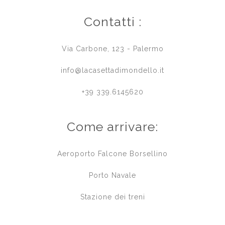
Contatti :
Via Carbone, 123 - Palermo
info@lacasettadimondello.it
+39 339.6145620
Come arrivare:
Aeroporto Falcone Borsellino
Porto Navale
Stazione dei treni