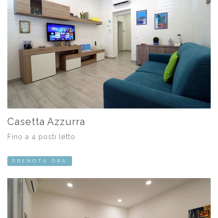
Casetta Azzurra
Fino a 4 posti letto
PRENOTA ORA