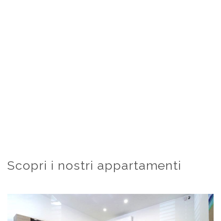
Scopri i nostri appartamenti