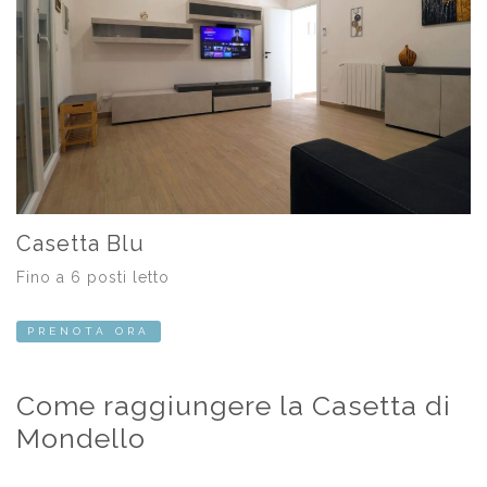
Casetta Blu
Fino a 6 posti letto
PRENOTA ORA
Come raggiungere la Casetta di
Mondello