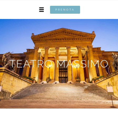
PRENOTA
TEATRO MASSIMO