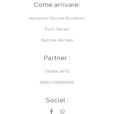
Come arrivare:
Aeroporto Falcone Borsellino
Porto Navale
Stazione dei treni
Partner :
TAOMA ARTE
MARU HANDMADE
Social :