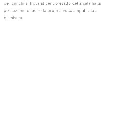
per cui chi si trova al centro esatto della sala ha la
percezione di udire la propria voce amplificata a
dismisura.